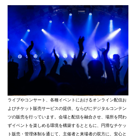
ライブやコンサート、各種イベントにおけるオンライン配信お
よびチケット販売サービスの提供、ならびにデジタルコンテン
ツの販売を行っています。会場と配信を融合させ、場所を問わ
ずイベントを楽しめる環境を構築するとともに、円滑なチケッ
ト販売・管理体制を通じて、主催者と来場者の双方に、安心と