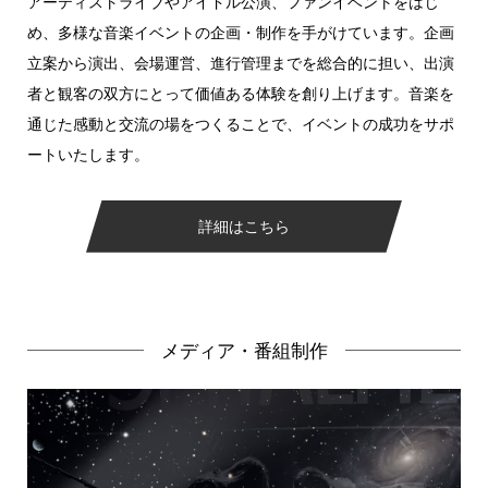
アーティストライブやアイドル公演、ファンイベントをはじ
め、多様な音楽イベントの企画・制作を手がけています。企画
立案から演出、会場運営、進行管理までを総合的に担い、出演
者と観客の双方にとって価値ある体験を創り上げます。音楽を
通じた感動と交流の場をつくることで、イベントの成功をサポ
ートいたします。
詳細はこちら
メディア・番組制作