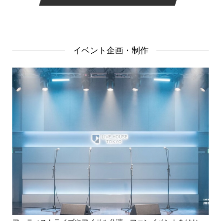
イベント企画・制作