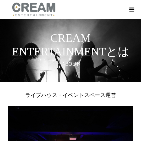
CREAM
ENTERTAINMENTとは
ABOUT
ライブハウス・イベントスペース運営