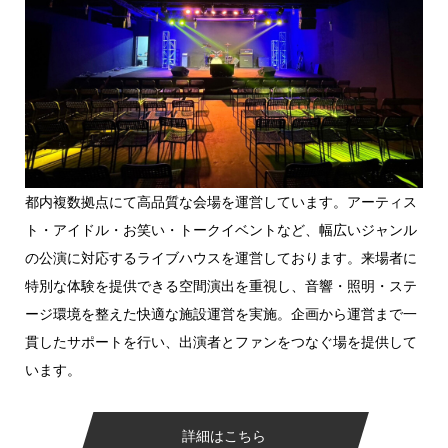
都内複数拠点にて高品質な会場を運営しています。アーティス
ト・アイドル・お笑い・トークイベントなど、幅広いジャンル
の公演に対応するライブハウスを運営しております。来場者に
特別な体験を提供できる空間演出を重視し、音響・照明・ステ
ージ環境を整えた快適な施設運営を実施。企画から運営まで一
貫したサポートを行い、出演者とファンをつなぐ場を提供して
います。
詳細はこちら