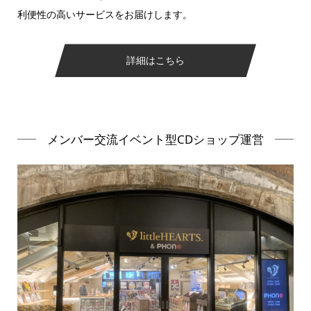
利便性の高いサービスをお届けします。
詳細はこちら
メンバー交流イベント型CDショップ運営