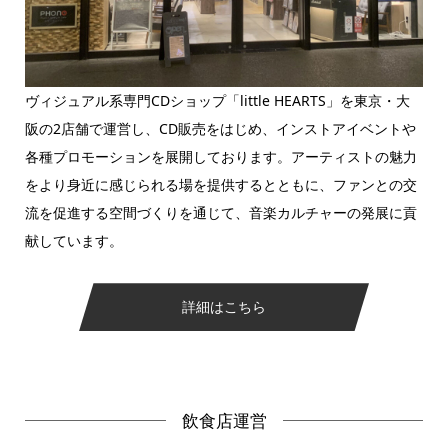
ヴィジュアル系専門CDショップ「little HEARTS」を東京・大
阪の2店舗で運営し、CD販売をはじめ、インストアイベントや
各種プロモーションを展開しております。アーティストの魅力
をより身近に感じられる場を提供するとともに、ファンとの交
流を促進する空間づくりを通じて、音楽カルチャーの発展に貢
献しています。
詳細はこちら
飲食店運営