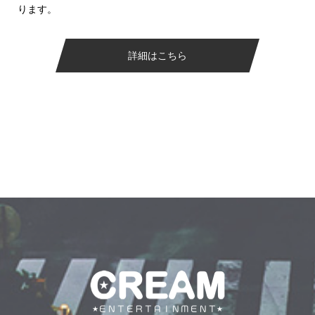
ります。
詳細はこちら