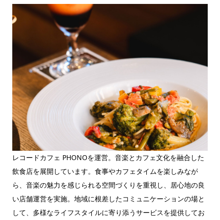
レコードカフェ PHONOを運営。音楽とカフェ文化を融合した
飲食店を展開しています。食事やカフェタイムを楽しみなが
ら、音楽の魅力を感じられる空間づくりを重視し、居心地の良
い店舗運営を実施。地域に根差したコミュニケーションの場と
して、多様なライフスタイルに寄り添うサービスを提供してお