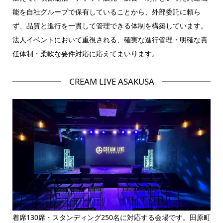
能を自社グループで保有していることから、外部委託に頼ら
ず、品質と進行を一貫して管理できる体制を構築しています。
法人イベントにおいて重視される、確実な進行管理・明確な責
任体制・柔軟な要件対応に応えてまいります。
CREAM LIVE ASAKUSA
着席130席・スタンディング250名に対応する会場です。田原町