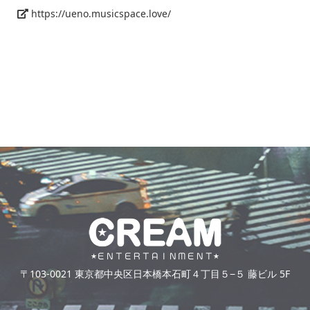
https://ueno.musicspace.love/
〒103-0021 東京都中央区日本橋本石町４丁目５−５ 藤ビル 5F