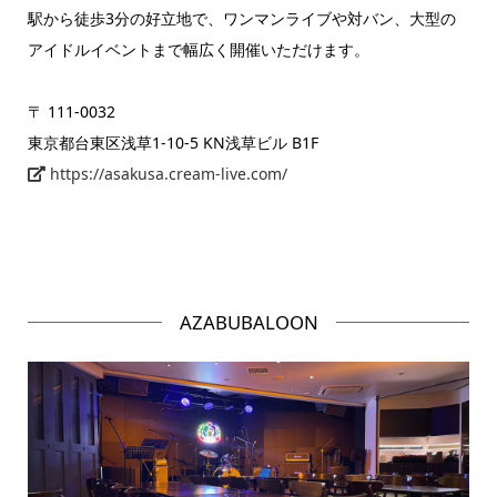
駅から徒歩3分の好立地で、ワンマンライブや対バン、大型の
アイドルイベントまで幅広く開催いただけます。
〒 111-0032
東京都台東区浅草1-10-5 KN浅草ビル B1F
https://asakusa.cream-live.com/
AZABUBALOON